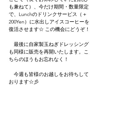
も兼ねて）、今だけ期間・数量限定
で、Lunchのドリンクサービス（＋
200Yen）に水出しアイスコーヒーを
復活させます☆ この機会にどうぞ！
　最後に自家製玉ねぎドレッシング
も同様に販売を再開いたします。こ
ちらのほうもお忘れなく！
　今週も皆様のお越しをお待ちして
おります☆彡