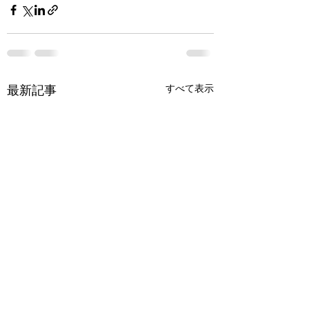
すべて表示
最新記事