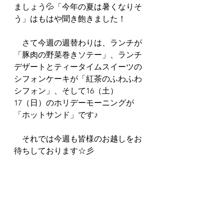
ましょう💦「今年の夏は暑くなりそ
う」はもはや聞き飽きました！
　さて今週の週替わりは、ランチが
「豚肉の野菜巻きソテー」、ランチ
デザートとティータイムスイーツの
シフォンケーキが「紅茶のふわふわ
シフォン」、そして16（土）
17（日）のホリデーモーニングが
「ホットサンド」です♪
　それでは今週も皆様のお越しをお
待ちしております☆彡