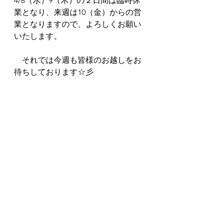
4/8（水）9（木）の２日間は臨時休
業となり、来週は10（金）からの営
業となりますので、よろしくお願い
いたします。
　それでは今週も皆様のお越しをお
待ちしております☆彡