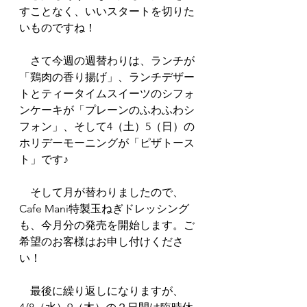
すことなく、いいスタートを切りた
いものですね！
　さて今週の週替わりは、ランチが
「鶏肉の香り揚げ」、ランチデザー
トとティータイムスイーツのシフォ
ンケーキが「プレーンのふわふわシ
フォン」、そして4（土）5（日）の
ホリデーモーニングが「ピザトース
ト」です♪
　そして月が替わりましたので、
Cafe Mani特製玉ねぎドレッシング
も、今月分の発売を開始します。ご
希望のお客様はお申し付けくださ
い！
　最後に繰り返しになりますが、