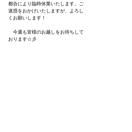
都合により臨時休業いたします。ご
迷惑をおかけいたしますが、よろし
くお願いします！
　今週も皆様のお越しをお待ちして
おります☆彡