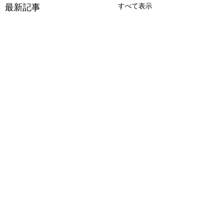
すべて表示
最新記事
コメント