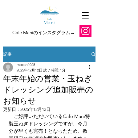
​Cafe Maniのインスタグラム→
記事
mocan1025
2025年12月12日
読了時間: 1分
年末年始の営業・玉ねぎ
ドレッシング追加販売の
お知らせ
更新日：
2025年12月13日
　ご好評いただいているCafe Mani特
製玉ねぎドレッシングですが、今月
分が早くも完売！となったため、数