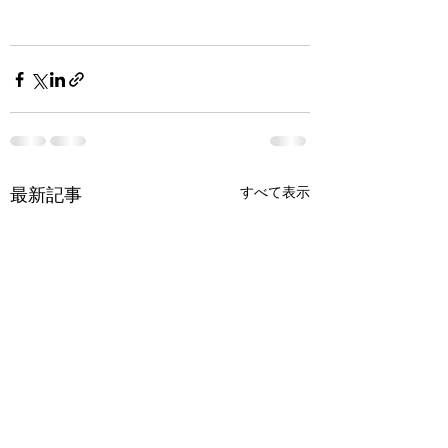
すべて表示
最新記事